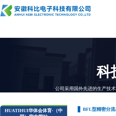
科
公司采用国外先进的生产技术
BFL型精密分流
HUATIHUI华体会体育·（中