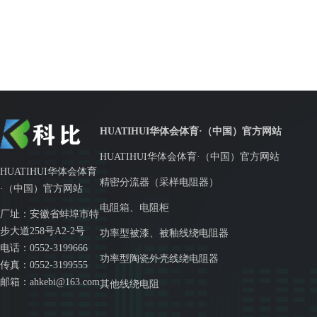
HUATIHUI华体会体育·（中国）官方网站
HUATIHUI华体会体育·（中国）官方网站
HUATIHUI华体会体育
精密分流器（采样电阻器）
·（中国）官方网站
电阻箱、电阻柜
厂址：安徽省蚌埠市特
步大道258号A2-2号
功率型被漆、被釉线绕电阻器
电话：0552-3199666
功率型陶瓷外壳线绕电阻器
传真：0552-3199555
邮箱：ahkebi@163.com
其他线绕电阻